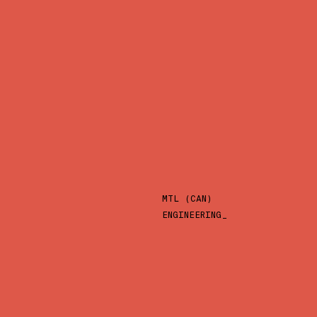
MTL (CAN)
ENGINEERING_