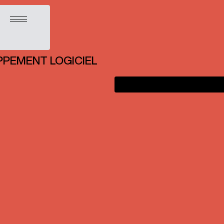
Ouvrir le menu
OPPEMENT LOGICIEL