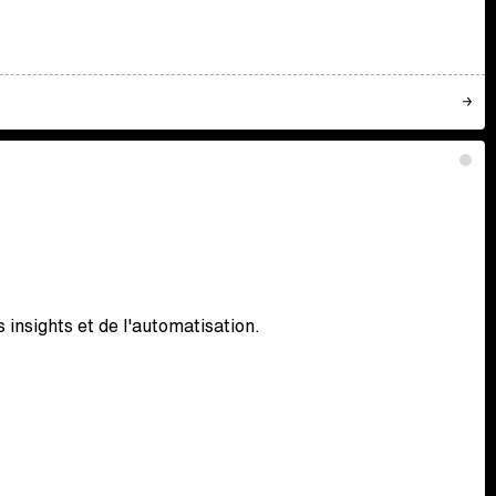
 insights et de l'automatisation.