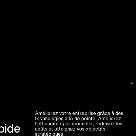
Améliorez votre entreprise grâce à des
technologies d'IA de pointe. Améliorez
l'efficacité opérationnelle, réduisez les
apide
coûts et atteignez vos objectifs
stratégiques.