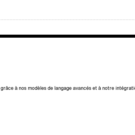
es grâce à nos modèles de langage avancés et à notre intégrat