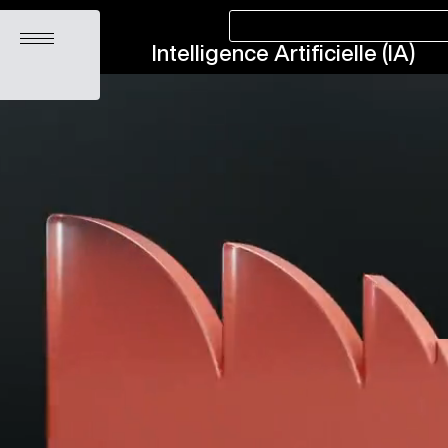
Ouvrir le menu
Intelligence Artificielle (IA)