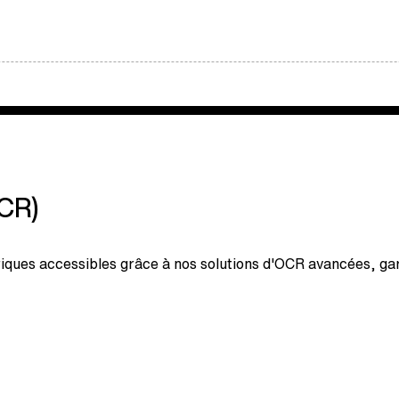
CR)
es accessibles grâce à nos solutions d'OCR avancées, garan