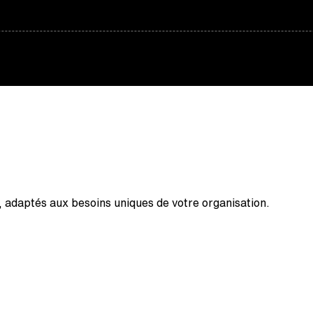
, adaptés aux besoins uniques de votre organisation.