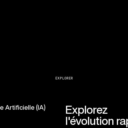
EXPLORER
Explorez
e Artificielle (IA)
l'évolution r