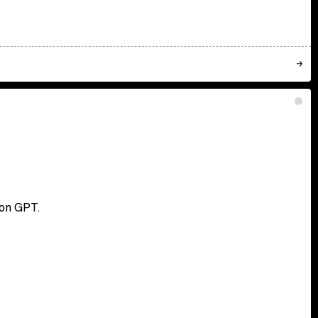
ion GPT.