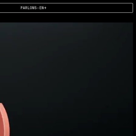
PARLONS-EN