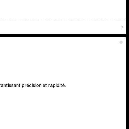
tissant précision et rapidité.