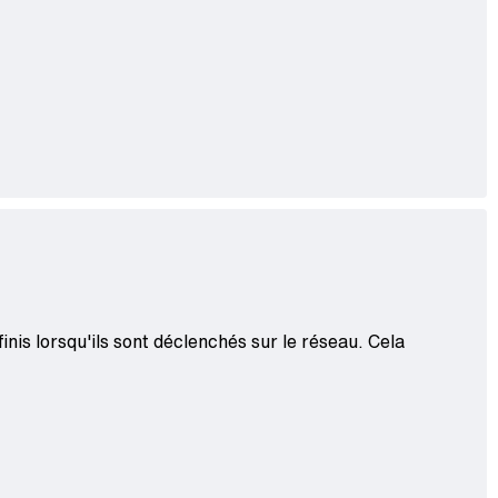
is lorsqu'ils sont déclenchés sur le réseau. Cela