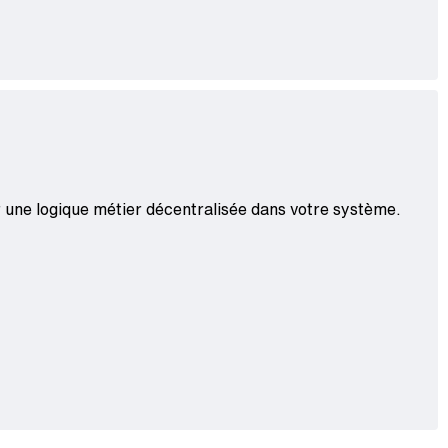
r une logique métier décentralisée dans votre système.