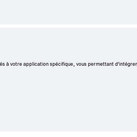
tés à votre application spécifique, vous permettant d'intégre