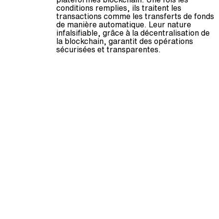
conditions remplies, ils traitent les
transactions comme les transferts de fonds
de manière automatique. Leur nature
infalsifiable, grâce à la décentralisation de
la blockchain, garantit des opérations
sécurisées et transparentes.