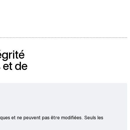
égrité
 et de
tiques et ne peuvent pas être modifiées. Seuls les