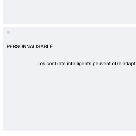
PERSONNALISABLE
Les contrats intelligents peuvent être adap