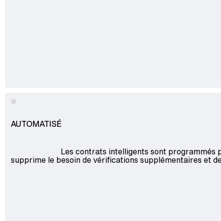
AUTOMATISÉ
Les contrats intelligents sont programmés p
supprime le besoin de vérifications supplémentaires et d