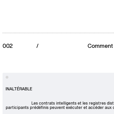
002
/
Comment
INALTÉRABLE
Les contrats intelligents et les registres d
participants prédéfinis peuvent exécuter et accéder aux