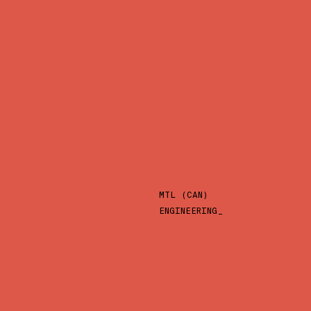
MTL (CAN)
ENGINEERING_