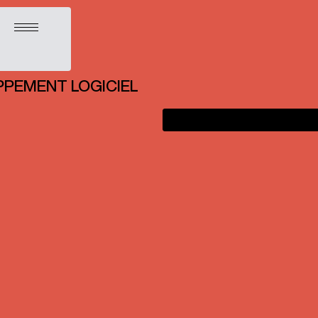
Ouvrir le menu
OPPEMENT LOGICIEL